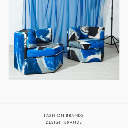
FASHION BRANDS
DESIGN BRANDS