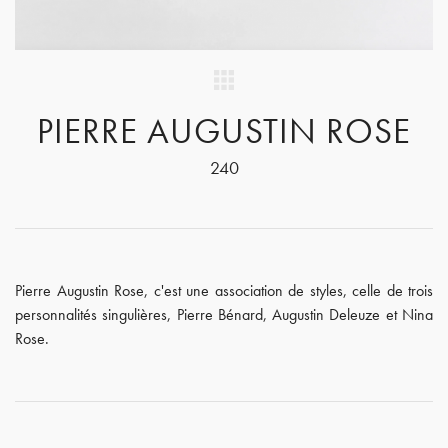
PIERRE AUGUSTIN ROSE
240
Pierre Augustin Rose, c'est une association de styles, celle de trois
personnalités singulières, Pierre Bénard, Augustin Deleuze et Nina
Rose.