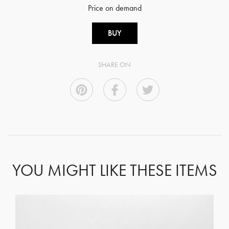
Price on demand
BUY
SHARE ON
YOU MIGHT LIKE THESE ITEMS