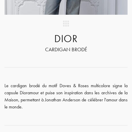
DIOR
CARDIGAN BRODÉ
Le cardigan brodé du motif Doves & Roses multicolore signe la
capsule Dioramour et puise son inspiration dans les archives de la
Maison, permettant à Jonathan Anderson de célébrer l'amour dans
le monde.